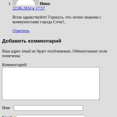
Инна
:
22.06.2024 в 17:57
Всем здравствуйте! Горжусь, что лично знакома с
коммунистами города Сочи!..
Ответить
Добавить комментарий
Ваш адрес email не будет опубликован.
Обязательные поля
помечены
*
Комментарий
*
Имя
*