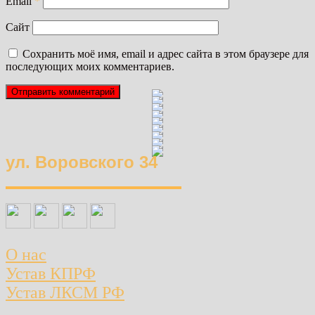
Email
*
Сайт
Сохранить моё имя, email и адрес сайта в этом браузере для
последующих моих комментариев.
ул. Воровского 34
О нас
Устав КПРФ
Устав ЛКСМ РФ