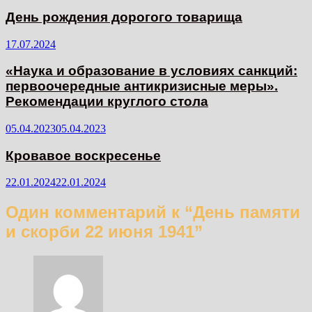
День рождения дорогого товарища
17.07.2024
«Наука и образование в условиях санкций:
первоочередные антикризисные меры».
Рекомендации круглого стола
05.04.2023
05.04.2023
Кровавое воскресенье
22.01.2024
22.01.2024
Один комментарий к “
День памяти
и скорби 22 июня 1941
”