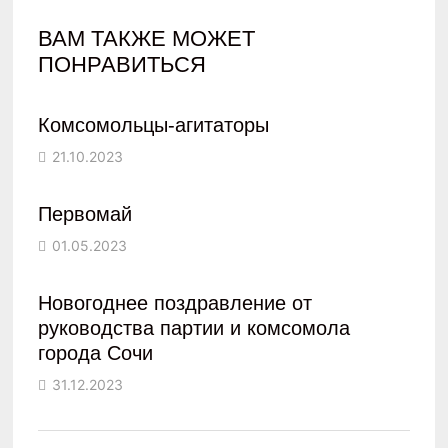
ВАМ ТАКЖЕ МОЖЕТ
ПОНРАВИТЬСЯ
Комсомольцы-агитаторы
21.10.2023
Первомай
01.05.2023
Новогоднее поздравление от
руководства партии и комсомола
города Сочи
31.12.2023