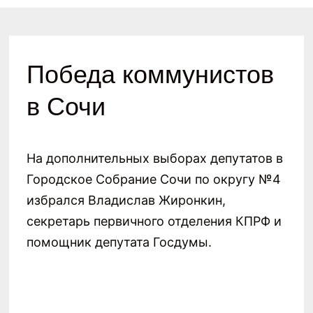
Победа коммунистов
в Сочи
На дополнительных выборах депутатов в
Городское Собрание Сочи по округу №4
избрался Владислав Жиронкин,
секретарь первичного отделения КПРФ и
помощник депутата Госдумы.