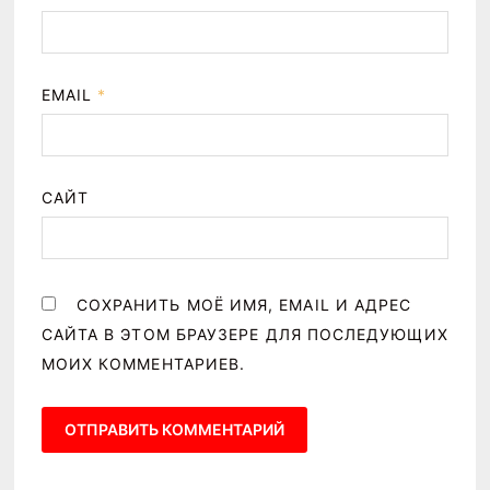
EMAIL
*
САЙТ
СОХРАНИТЬ МОЁ ИМЯ, EMAIL И АДРЕС
САЙТА В ЭТОМ БРАУЗЕРЕ ДЛЯ ПОСЛЕДУЮЩИХ
МОИХ КОММЕНТАРИЕВ.