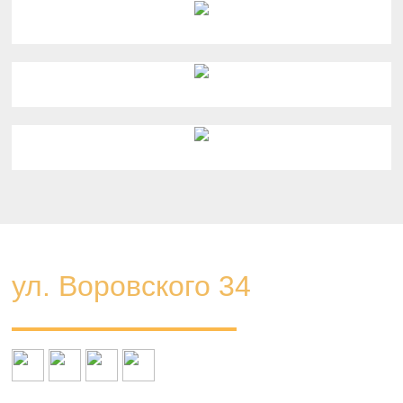
ул. Воровского 34