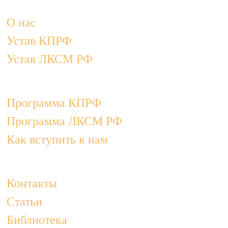
О нас
Устав КПРФ
Устав ЛКСМ РФ
Программа КПРФ
Программа ЛКСМ РФ
Как вступить к нам
Контакты
Статьи
Библиотека