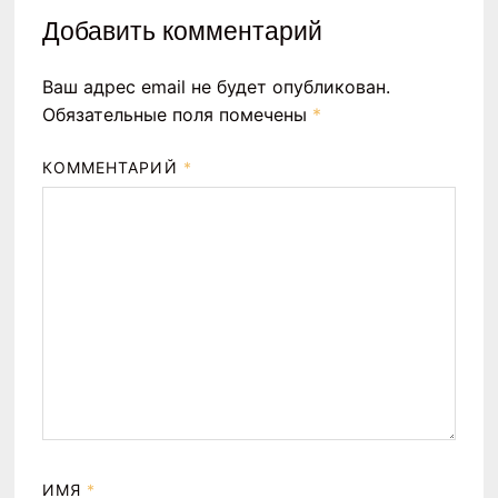
Добавить комментарий
Ваш адрес email не будет опубликован.
Обязательные поля помечены
*
КОММЕНТАРИЙ
*
ИМЯ
*